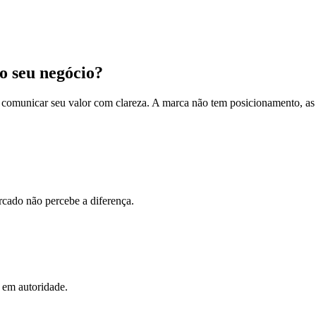
o seu negócio?
comunicar seu valor com clareza. A marca não tem posicionamento, as
cado não percebe a diferença.
e em autoridade.