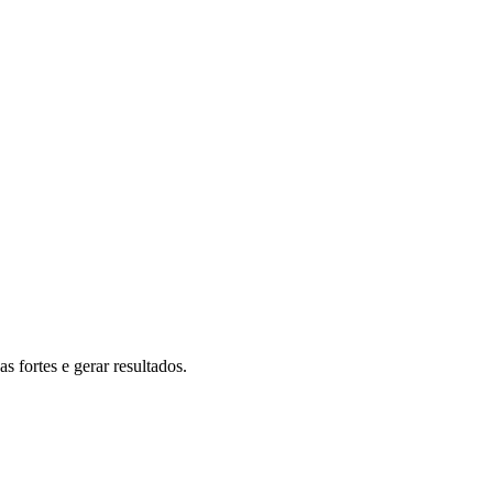
 fortes e gerar resultados.