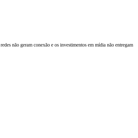
 redes não geram conexão e os investimentos em mídia não entregam