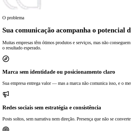
O problema
Sua comunicação acompanha o potencial d
Muitas empresas têm ótimos produtos e serviços, mas não conseguem 
o resultado esperado.
Marca sem identidade ou posicionamento claro
Sua empresa entrega valor — mas a marca não comunica isso, e o mer
Redes sociais sem estratégia e consistência
Posts soltos, sem narrativa nem direção. Presença que não se convert